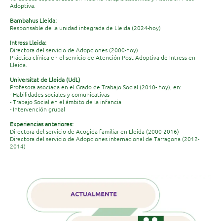
Adoptiva.
Barnbahus Lleida:
Responsable de la unidad integrada de Lleida (2024-hoy)
Intress Lleida:
Directora del servicio de Adopciones (2000-hoy)
Práctica clínica en el servicio de Atención Post Adoptiva de Intress en
Lleida.
Universitat de Lleida (UdL)
Profesora asociada en el Grado de Trabajo Social (2010- hoy), en:
- Habilidades sociales y comunicativas
- Trabajo Social en el ámbito de la infancia
- Intervención grupal
Experiencias anteriores:
Directora del servicio de Acogida familiar en Lleida (2000-2016)
Directora del servicio de Adopciones internacional de Tarragona (2012-
2014)