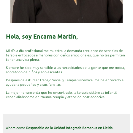
Hola, soy Encarna Martín,
Mi día a día profesional me muestra la demanda creciente de servicios de
terapia enfocados a menores con daños emocionales, que no les permiten
tener una vida plena.
Siempre he sido muy sensible a las necesidades de la gente que me rodea,
sobretodo de niños y adolescentes.
Despu
és de estudiar Trabajo Social y Terapia Sistémica, me he enfocado a
ayudar a pequeños y a sus familias.
La mejor herramienta que he encontrado: la terapia sistémica infantil,
especializándome en trauma terapia y atención post adoptiva.
Ahora como
Resposable de la
Unidad Integrada Barnahus en Lleida.