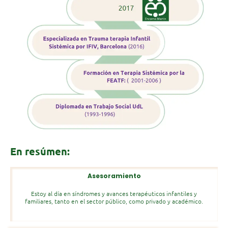
En resúmen:
Asesoramiento
Estoy al día en síndromes y avances terapéuticos infantiles y
familiares, tanto en el sector público, como privado y académico.